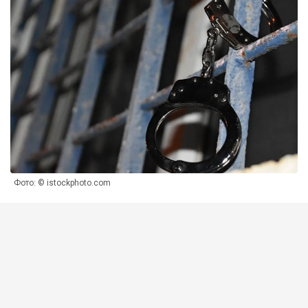
Фото: © istockphoto.com