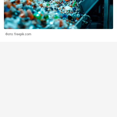
Фото: freepik.com