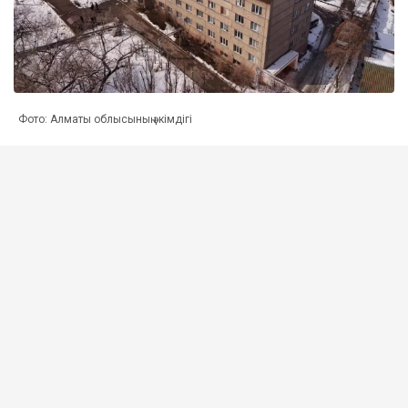
Фото: Алматы облысының әкімдігі