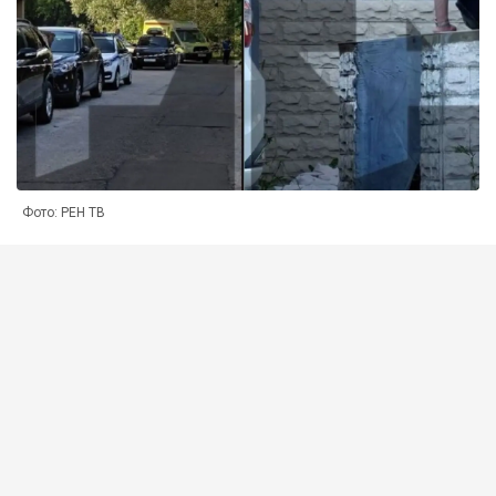
Фото: РЕН ТВ