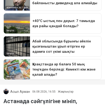
Асыл Арман
06.08.2026, 16:55
Жаңалықтар
Астанада сәйгүлігіне мініп,