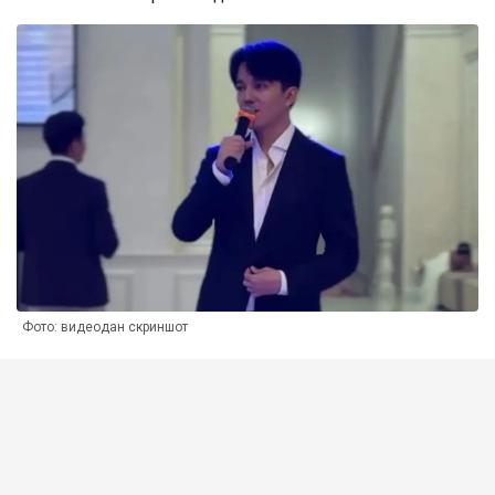
Фото: видеодан скриншот