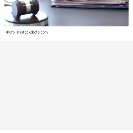
Фото: © istockphoto.com