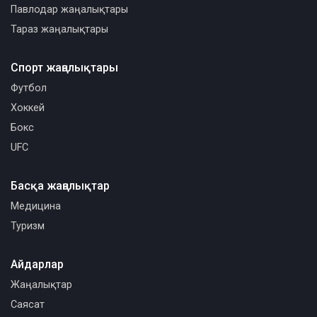
Павлодар жаңалықтары
Тараз жаңалықтары
Спорт жаңалықтары
Футбол
Хоккей
Бокс
UFC
Басқа жаңалықтар
Медицина
Туризм
Айдарлар
Жаңалықтар
Саясат