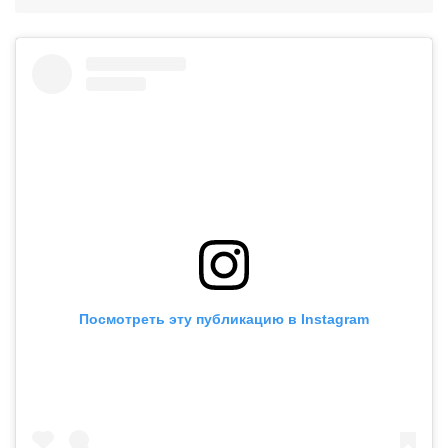
Посмотреть эту публикацию в Instagram