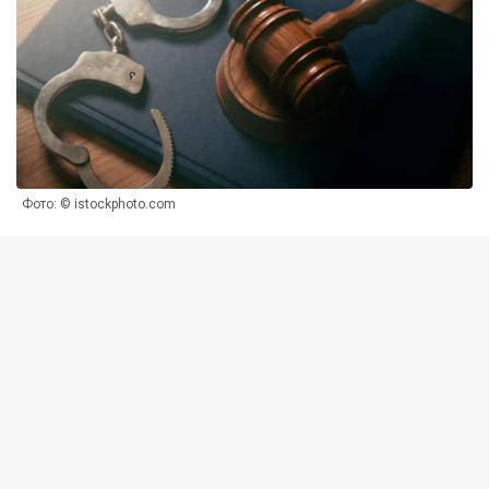
Фото: © istockphoto.com