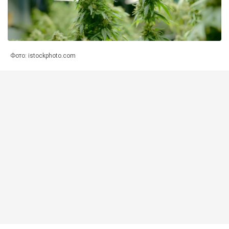
Фото: istockphoto.com