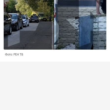
Фото: РЕН ТВ