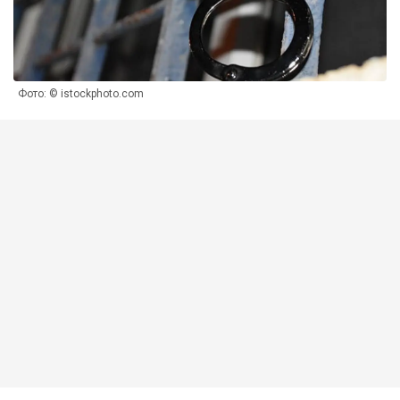
Фото: © istockphoto.com