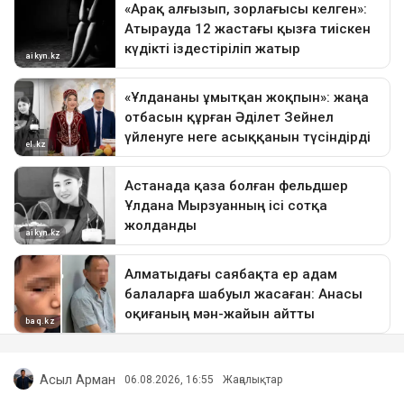
Асыл Арман
06.08.2026, 16:55
Жаңалықтар