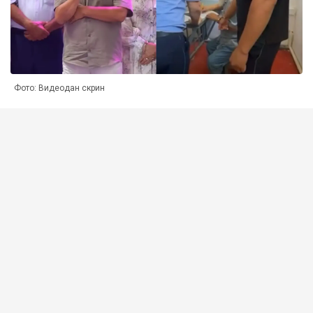
Фото: Видеодан скрин