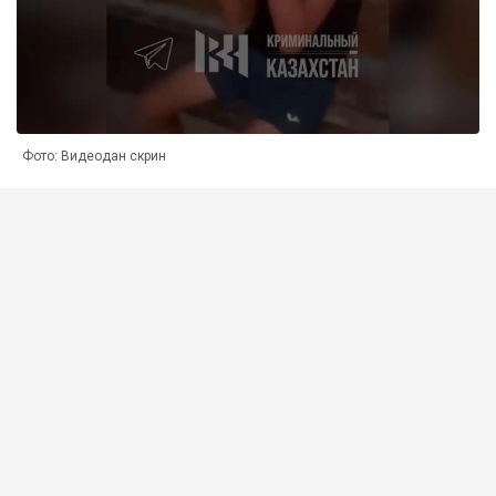
Фото: Видеодан скрин