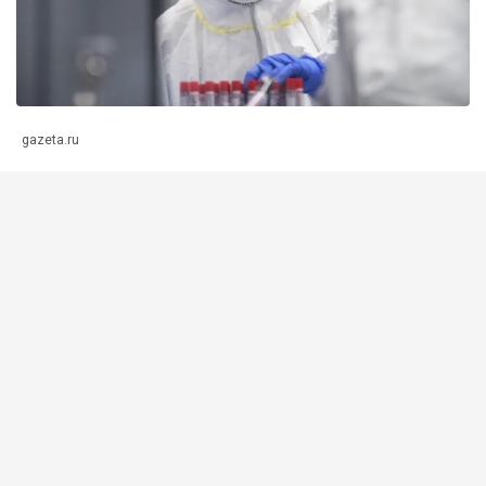
gazeta.ru