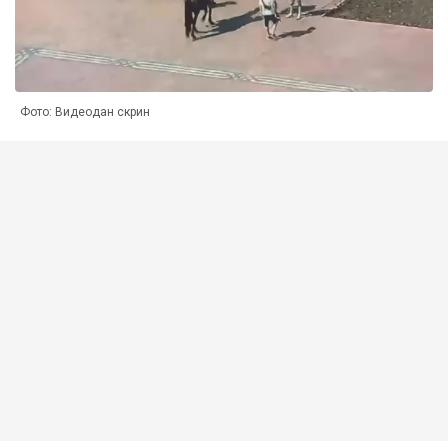
Фото: Видеодан скрин