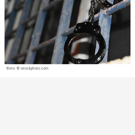
Фото: © istockphoto.com