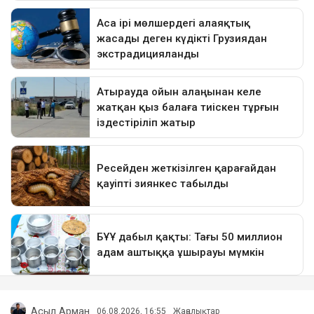
Асыл Арман
06.08.2026, 16:55
Жаңалықтар