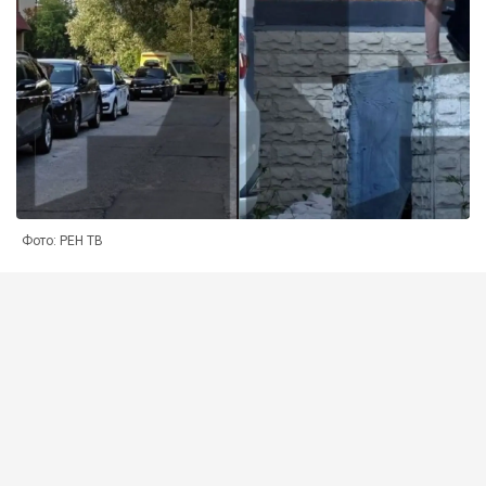
Фото: РЕН ТВ