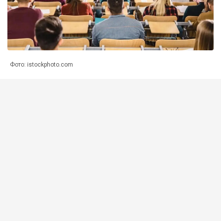
Фото: istockphoto.com