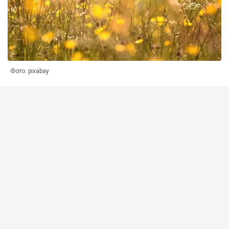
Фото: pixabay