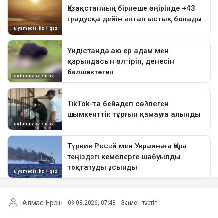
Алмас Ерсін
08.08.2026, 07:48
Заң мен тәртіп