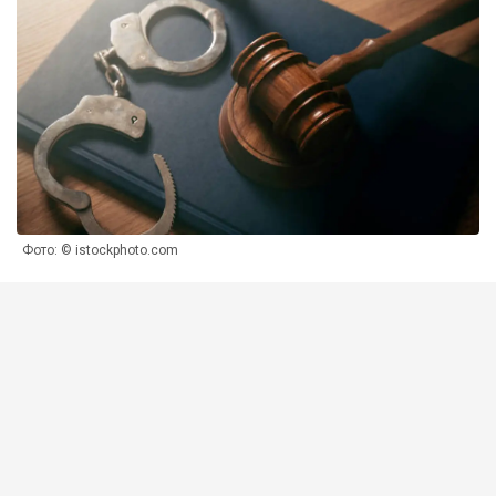
Фото: © istockphoto.com