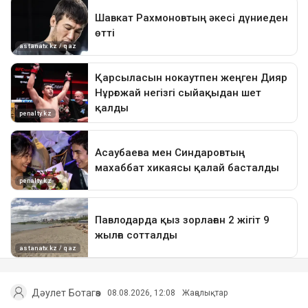
Дәулет Ботагөз
08.08.2026, 12:08
Жаңалықтар