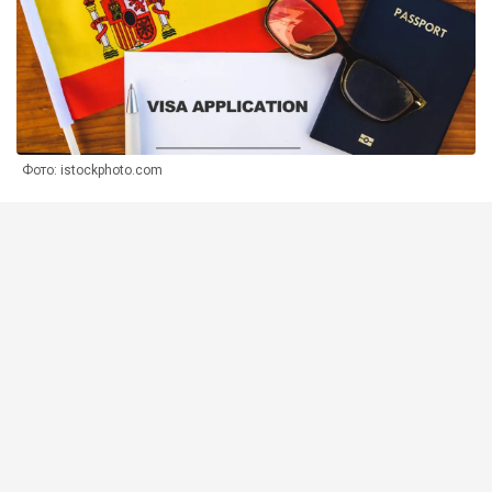
Фото: istockphoto.com