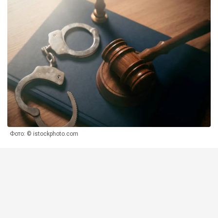
Фото: © istockphoto.com