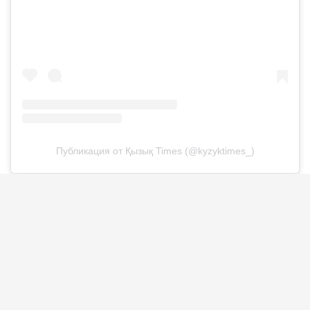
Публикация от Қызық Times (@kyzyktimes_)