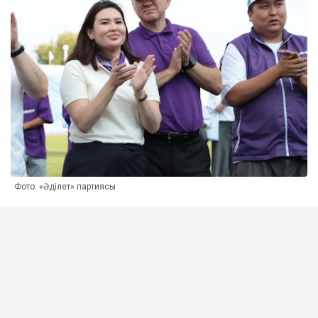
Фото: «Әділет» партиясы