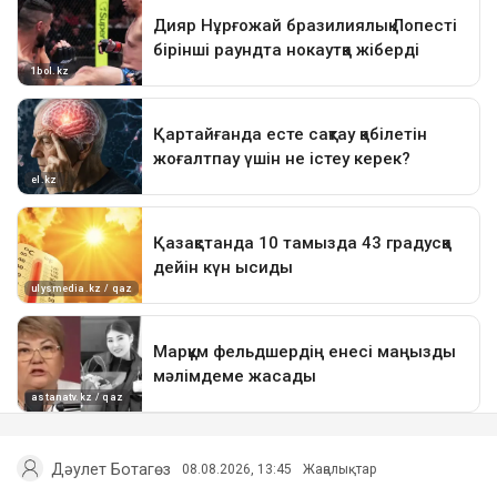
Дәулет Ботагөз
08.08.2026, 13:45
Жаңалықтар