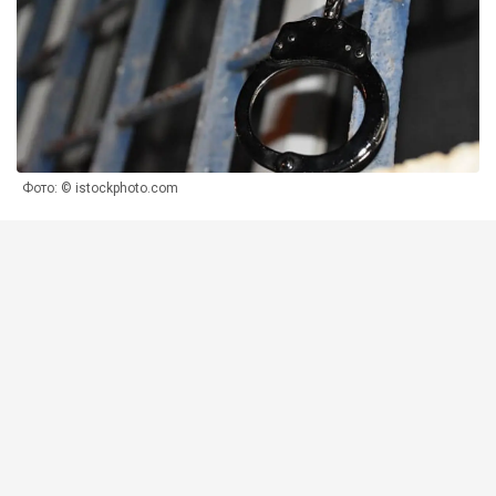
Фото: © istockphoto.com