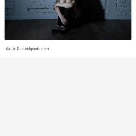
Фото: © istockphoto.com