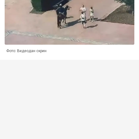
Фото: Видеодан скрин