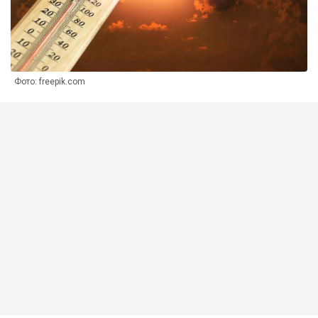
Фото: freepik.com