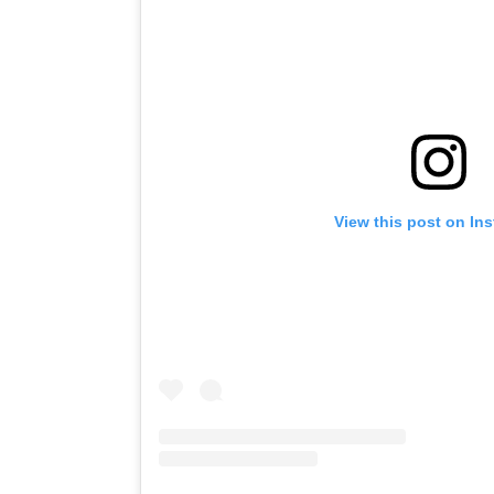
View this post on In