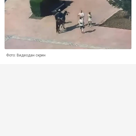
Фото: Видеодан скрин