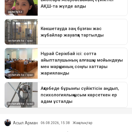
Асыл Арман
06.08.2026, 15:38
Жаңалықтар