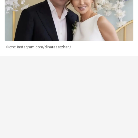
Фото: instagram.com/dinarasatzhan/