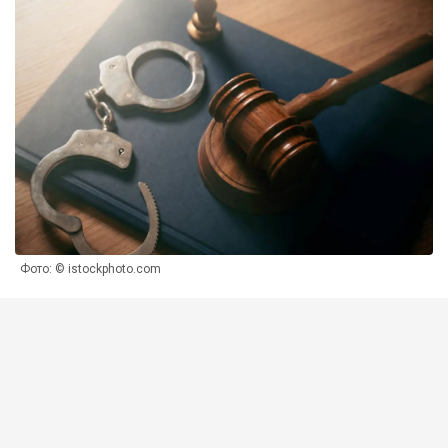
Фото: © istockphoto.com