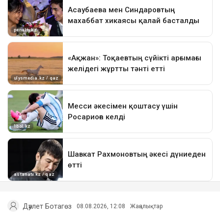
Дәулет Ботагөз
08.08.2026, 12:08
Жаңалықтар