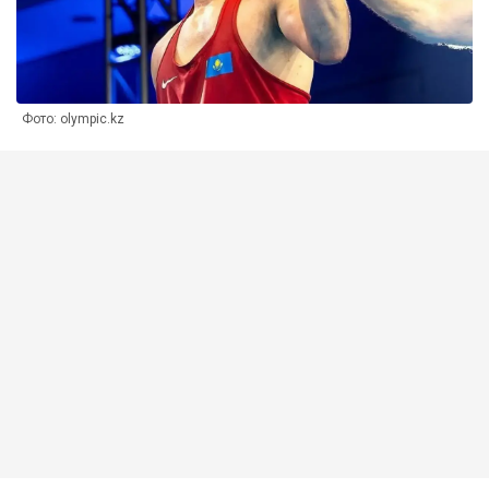
Фото: olympic.kz