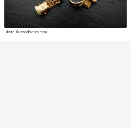
Фото: © istockphoto.com