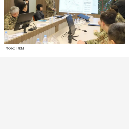
Фото: ТЖМ