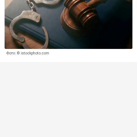
Фото: © istockphoto.com