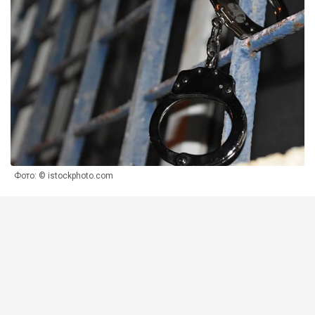
Фото: © istockphoto.com