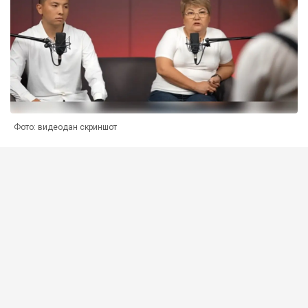
Фото: видеодан скриншот