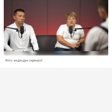
Фото: видеодан скриншот