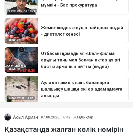
Асыл Арман
07.08.2026, 16:42
Жаңалықтар
Қазақстанда жалған көлік нөмірін