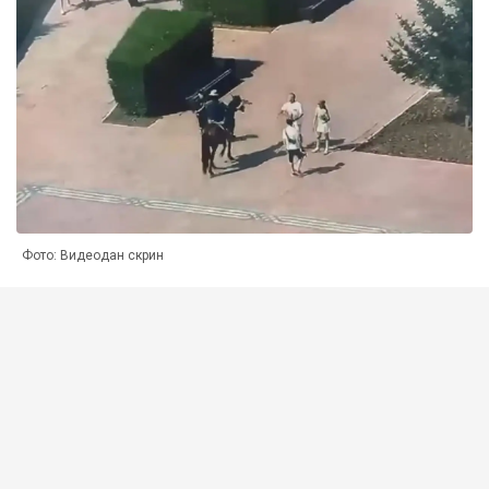
Фото: Видеодан скрин