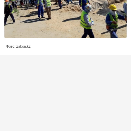
Фото: zakon.kz