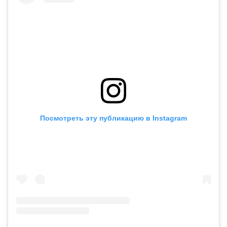
Посмотреть эту публикацию в Instagram