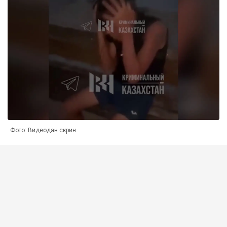
Фото: Видеодан скрин