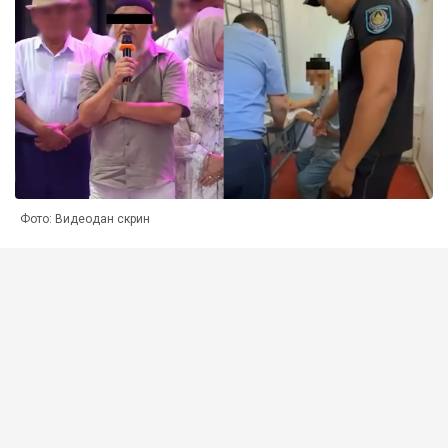
Фото: Видеодан скрин