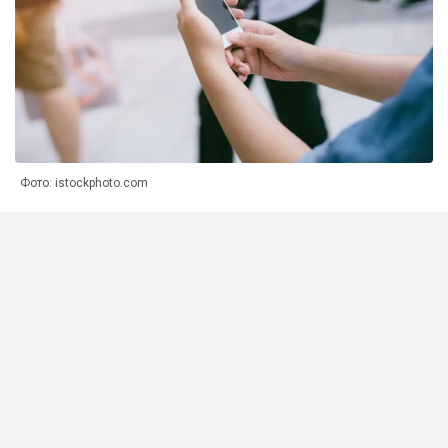
Фото: istockphoto.com