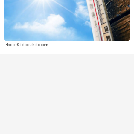
Фото: © istockphoto.com