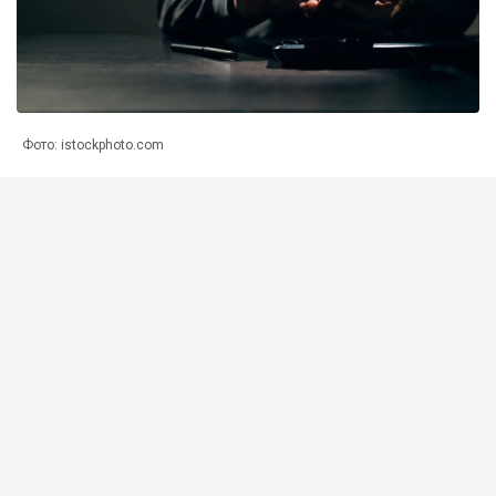
Фото: istockphoto.com