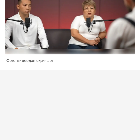
Фото: видеодан скриншот