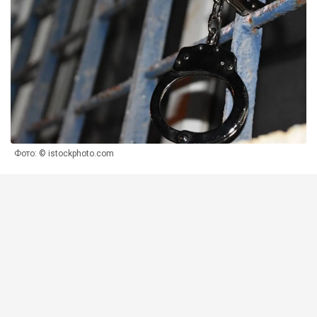
Фото: © istockphoto.com