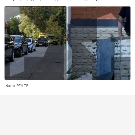
Фото: РЕН ТВ