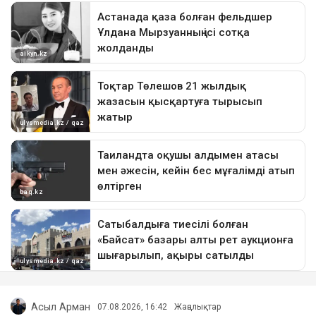
Асыл Арман
07.08.2026, 16:42
Жаңалықтар