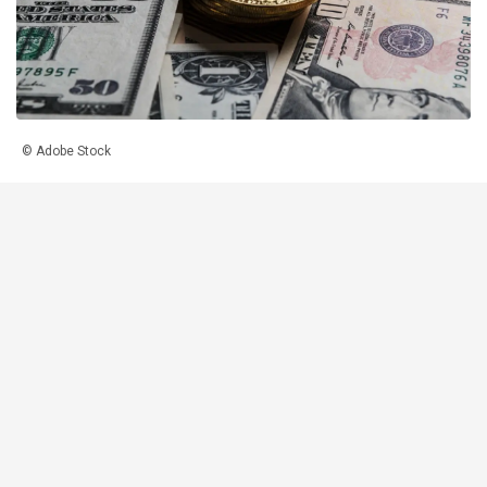
© Adobe Stock