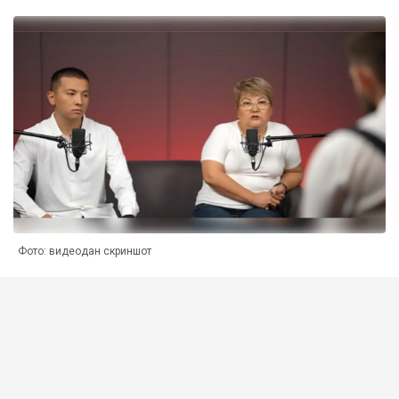
Фото: видеодан скриншот