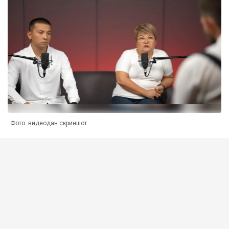
Фото: видеодан скриншот