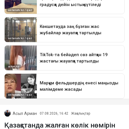
Асыл Арман
07.08.2026, 16:42
Жаңалықтар
Қазақстанда жалған көлік нөмірін