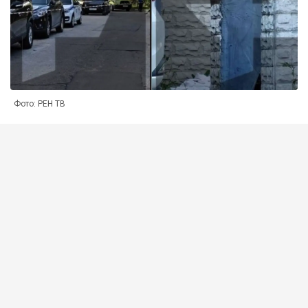
Фото: РЕН ТВ