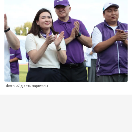
Фото: «Әділет» партиясы