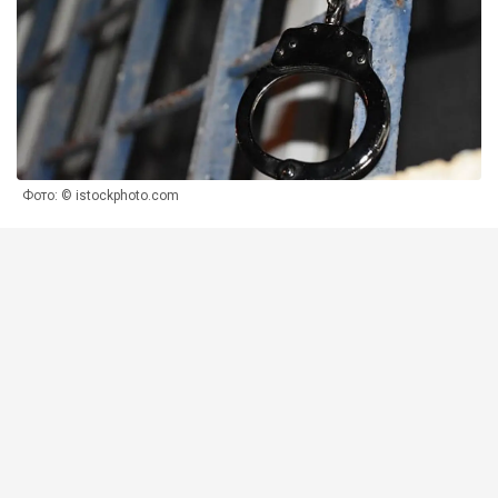
Фото: © istockphoto.com