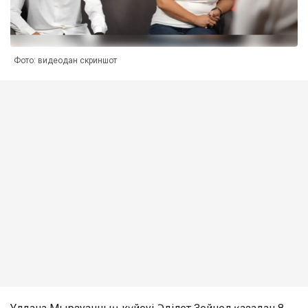
Фото: видеодан скриншот