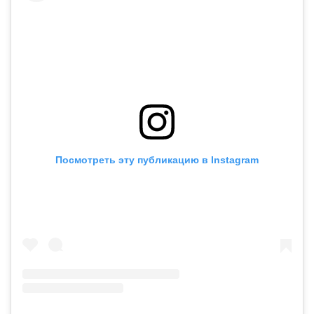
Посмотреть эту публикацию в Instagram