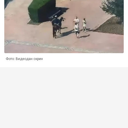
Фото: Видеодан скрин