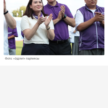
Фото: «Әділет» партиясы