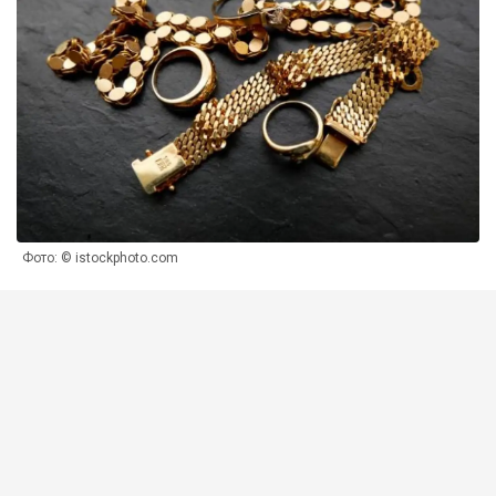
Фото: © istockphoto.com