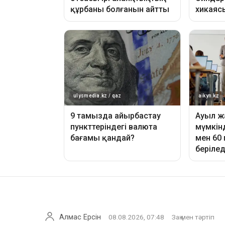
Алмас Ерсін
08.08.2026, 07:48
Заң мен тәртіп