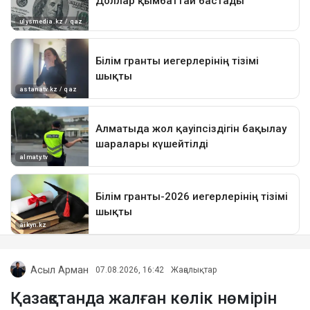
Асыл Арман
07.08.2026, 16:42
Жаңалықтар
Қазақстанда жалған көлік нөмірін