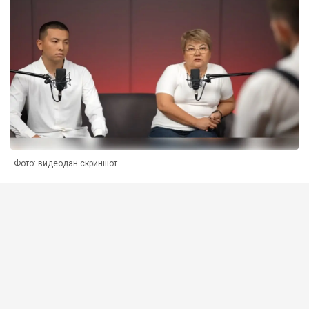
Фото: видеодан скриншот