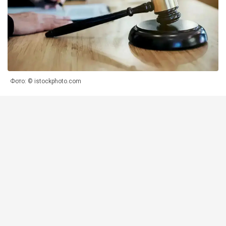
Фото: © istockphoto.com