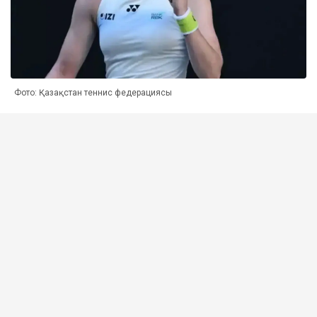
Фото: Қазақстан теннис федерациясы