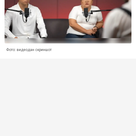
Фото: видеодан скриншот