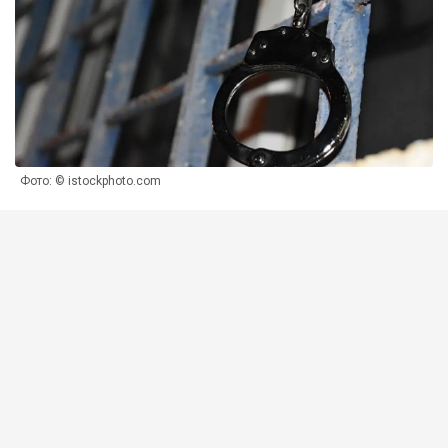
Фото: © istockphoto.com