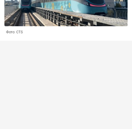
Фото: CTS