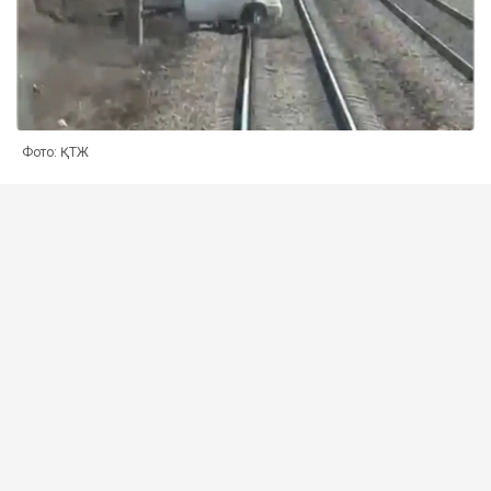
Фото: ҚТЖ