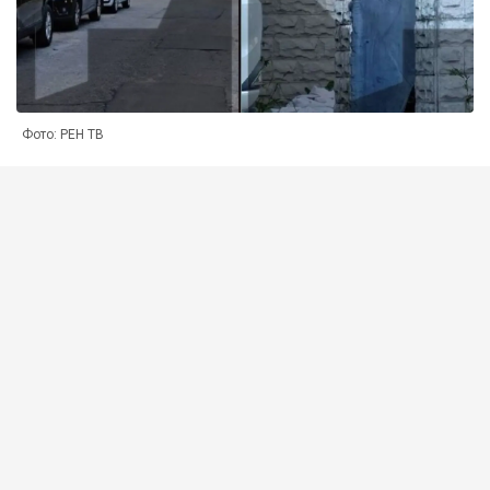
Фото: РЕН ТВ