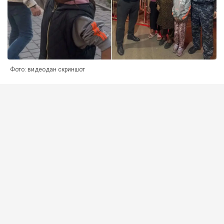
Фото: видеодан скриншот