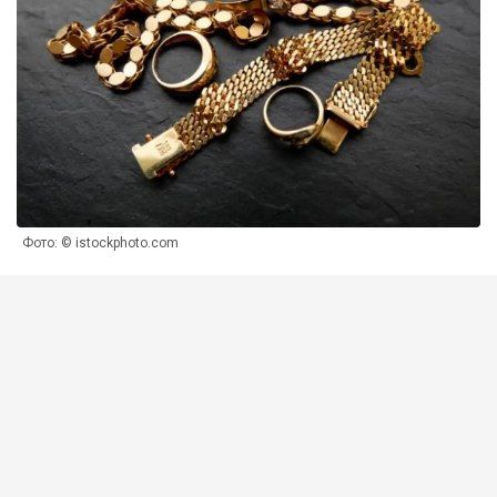
Фото: © istockphoto.com