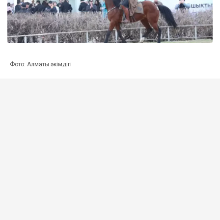
Фото: Алматы әкімдігі