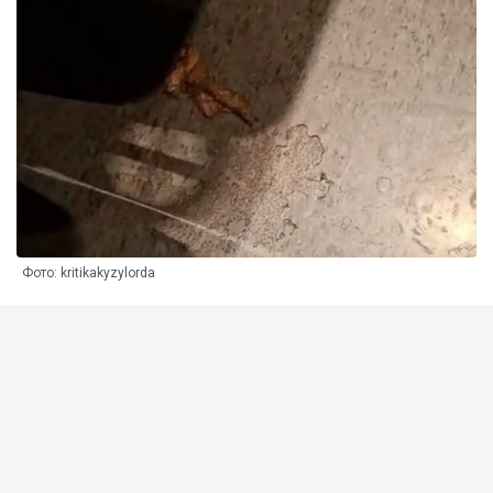
Фото: kritikakyzylorda