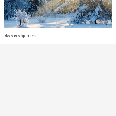
Фото: istockphoto.com