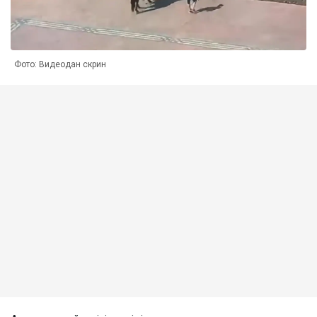
Фото: Видеодан скрин