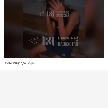
Фото: Видеодан скрин