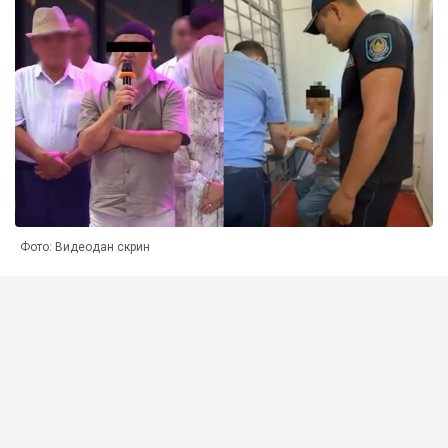
Фото: Видеодан скрин