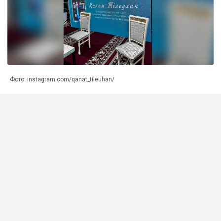
Фото: instagram.com/qanat_tileuhan/