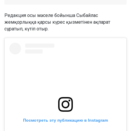
Редакция осы мәселе бойынша Сыбайлас
жемқорлыққа қарсы күрес қызметінен ақпарат
сұратып, күтіп отыр.
Посмотреть эту публикацию в Instagram