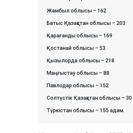
Жамбыл облысы – 162
Батыс Қазақстан облысы – 203
Қарағанды облысы – 169
Қостанай облысы – 53
Қызылорда облысы – 218
Маңғыстау облысы – 88
Павлодар облысы – 152
Солтүстік Қазақстан облысы – 30
Түркістан облысы – 155 адам.