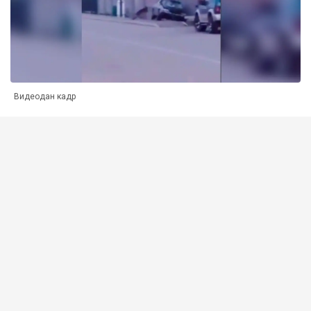
Видеодан кадр