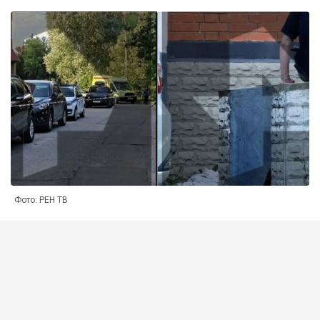
Фото: РЕН ТВ