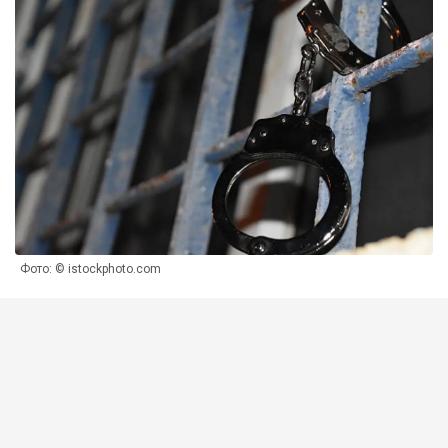
Фото: © istockphoto.com