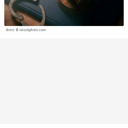
Фото: © istockphoto.com