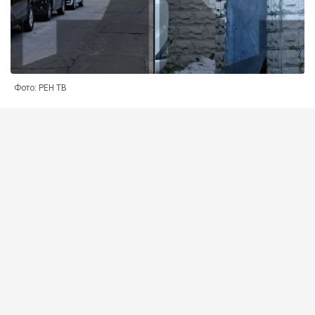
Фото: РЕН ТВ