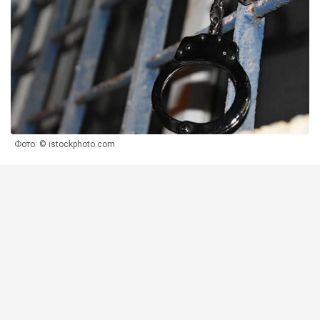
Фото: © istockphoto.com