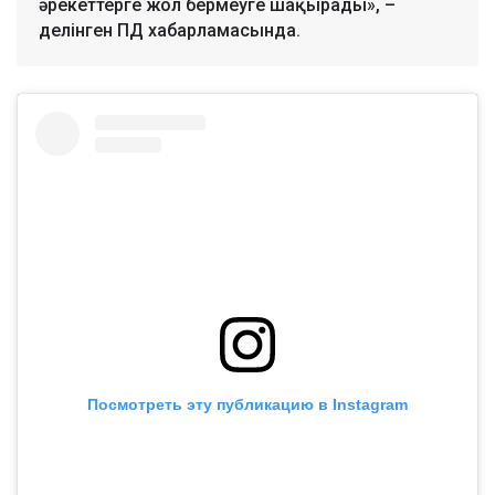
әрекеттерге жол бермеуге шақырады», –
делінген ПД хабарламасында.
Посмотреть эту публикацию в Instagram